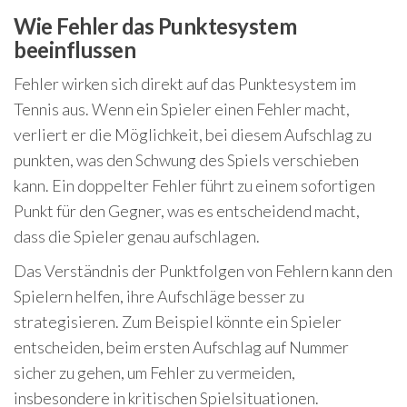
Wie Fehler das Punktesystem
beeinflussen
Fehler wirken sich direkt auf das Punktesystem im
Tennis aus. Wenn ein Spieler einen Fehler macht,
verliert er die Möglichkeit, bei diesem Aufschlag zu
punkten, was den Schwung des Spiels verschieben
kann. Ein doppelter Fehler führt zu einem sofortigen
Punkt für den Gegner, was es entscheidend macht,
dass die Spieler genau aufschlagen.
Das Verständnis der Punktfolgen von Fehlern kann den
Spielern helfen, ihre Aufschläge besser zu
strategisieren. Zum Beispiel könnte ein Spieler
entscheiden, beim ersten Aufschlag auf Nummer
sicher zu gehen, um Fehler zu vermeiden,
insbesondere in kritischen Spielsituationen.