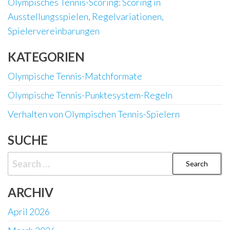
Olympisches Tennis-Scoring: Scoring in
Ausstellungsspielen, Regelvariationen,
Spielervereinbarungen
KATEGORIEN
Olympische Tennis-Matchformate
Olympische Tennis-Punktesystem-Regeln
Verhalten von Olympischen Tennis-Spielern
SUCHE
Search
for:
ARCHIV
April 2026