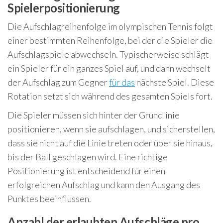
Spielerpositionierung
Die Aufschlagreihenfolge im olympischen Tennis folgt
einer bestimmten Reihenfolge, bei der die Spieler die
Aufschlagspiele abwechseln. Typischerweise schlägt
ein Spieler für ein ganzes Spiel auf, und dann wechselt
der Aufschlag zum Gegner
für das
nächste Spiel. Diese
Rotation setzt sich während des gesamten Spiels fort.
Die Spieler müssen sich hinter der Grundlinie
positionieren, wenn sie aufschlagen, und sicherstellen,
dass sie nicht auf die Linie treten oder über sie hinaus,
bis der Ball geschlagen wird. Eine richtige
Positionierung ist entscheidend für einen
erfolgreichen Aufschlag und kann den Ausgang des
Punktes beeinflussen.
Anzahl der erlaubten Aufschläge pro