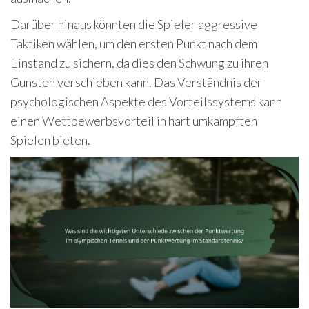
Darüber hinaus könnten die Spieler aggressive
Taktiken wählen, um den ersten Punkt nach dem
Einstand zu sichern, da dies den Schwung zu ihren
Gunsten verschieben kann. Das Verständnis der
psychologischen Aspekte des Vorteilssystems kann
einen Wettbewerbsvorteil in hart umkämpften
Spielen bieten.