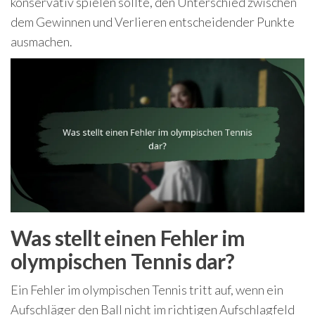
konservativ spielen sollte, den Unterschied zwischen
dem Gewinnen und Verlieren entscheidender Punkte
ausmachen.
Was stellt einen Fehler im
olympischen Tennis dar?
Ein Fehler im olympischen Tennis tritt auf, wenn ein
Aufschläger den Ball nicht im richtigen Aufschlagfeld