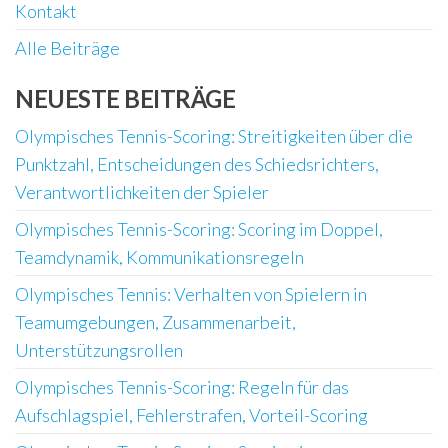
Kontakt
Alle Beiträge
NEUESTE BEITRÄGE
Olympisches Tennis-Scoring: Streitigkeiten über die
Punktzahl, Entscheidungen des Schiedsrichters,
Verantwortlichkeiten der Spieler
Olympisches Tennis-Scoring: Scoring im Doppel,
Teamdynamik, Kommunikationsregeln
Olympisches Tennis: Verhalten von Spielern in
Teamumgebungen, Zusammenarbeit,
Unterstützungsrollen
Olympisches Tennis-Scoring: Regeln für das
Aufschlagspiel, Fehlerstrafen, Vorteil-Scoring