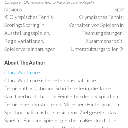
Category
Olympische Tennis-Punktesystem-Regeln
Post
Previous
PREVIOUS
NEXT
N
Olympisches Tennis-
Olympisches Tennis:
navigation
Post
P
Scoring: Scoring in
Verhalten von Spielern in
Ausstellungsspielen,
Teamumgebungen,
Regelvariationen,
Zusammenarbeit,
Spielervereinbarungen
Unterstützungsrollen
About The Author
Clara Whitmore
Clara Whitmore ist eine leidenschaftliche
Tennisenthusiastin und Schriftstellerin, die Jahre
damit verbracht hat, die Feinheiten der olympischen
Tennisregeln zu studieren. Mit einem Hintergrund im
Sportjournalismus hat sie sich zum Ziel gesetzt, das
Spiel für Fans und Spieler gleichermaßen durch ihre