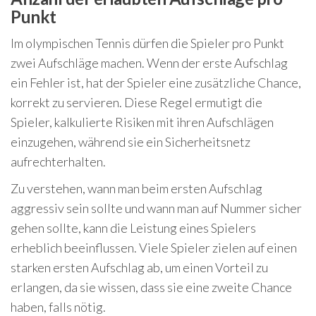
Punkt
Im olympischen Tennis dürfen die Spieler pro Punkt
zwei Aufschläge machen. Wenn der erste Aufschlag
ein Fehler ist, hat der Spieler eine zusätzliche Chance,
korrekt zu servieren. Diese Regel ermutigt die
Spieler, kalkulierte Risiken mit ihren Aufschlägen
einzugehen, während sie ein Sicherheitsnetz
aufrechterhalten.
Zu verstehen, wann man beim ersten Aufschlag
aggressiv sein sollte und wann man auf Nummer sicher
gehen sollte, kann die Leistung eines Spielers
erheblich beeinflussen. Viele Spieler zielen auf einen
starken ersten Aufschlag ab, um einen Vorteil zu
erlangen, da sie wissen, dass sie eine zweite Chance
haben, falls nötig.