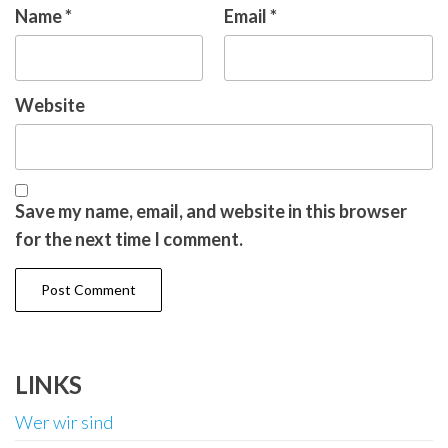
Name
*
Email
*
Website
Save my name, email, and website in this browser
for the next time I comment.
LINKS
Wer wir sind