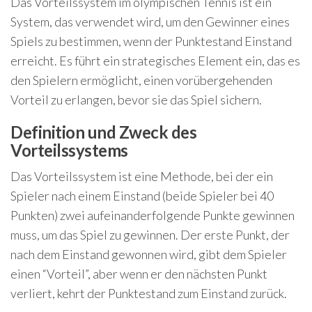
Das Vorteilssystem im olympischen Tennis ist ein
System, das verwendet wird, um den Gewinner eines
Spiels zu bestimmen, wenn der Punktestand Einstand
erreicht. Es führt ein strategisches Element ein, das es
den Spielern ermöglicht, einen vorübergehenden
Vorteil zu erlangen, bevor sie das Spiel sichern.
Definition und Zweck des
Vorteilssystems
Das Vorteilssystem ist eine Methode, bei der ein
Spieler nach einem Einstand (beide Spieler bei 40
Punkten) zwei aufeinanderfolgende Punkte gewinnen
muss, um das Spiel zu gewinnen. Der erste Punkt, der
nach dem Einstand gewonnen wird, gibt dem Spieler
einen “Vorteil”, aber wenn er den nächsten Punkt
verliert, kehrt der Punktestand zum Einstand zurück.