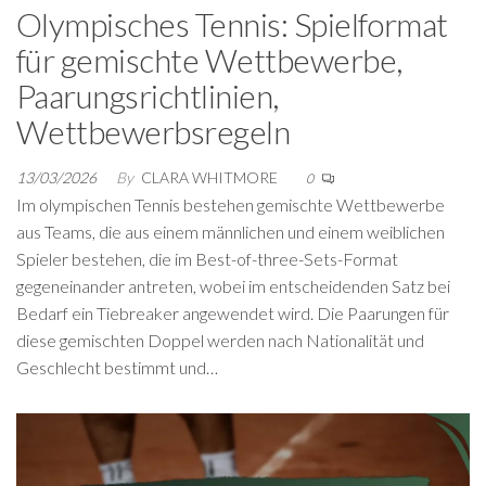
Olympisches Tennis: Spielformat
für gemischte Wettbewerbe,
Paarungsrichtlinien,
Wettbewerbsregeln
13/03/2026
By
CLARA WHITMORE
0
Im olympischen Tennis bestehen gemischte Wettbewerbe
aus Teams, die aus einem männlichen und einem weiblichen
Spieler bestehen, die im Best-of-three-Sets-Format
gegeneinander antreten, wobei im entscheidenden Satz bei
Bedarf ein Tiebreaker angewendet wird. Die Paarungen für
diese gemischten Doppel werden nach Nationalität und
Geschlecht bestimmt und…