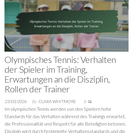
Olympisches Tennis: Verhalten
der Spieler im Training,
Erwartungen an die Disziplin,
Rollen der Trainer
23/03/2026
By
CLARA WHITMORE
0
Im olympischen Tennis werden von den Spielern hohe
Standards für das Verhalten während des Trainings erwartet,
die Professionalität und Respekt für alle Beteiligten betonen.
Disziplin wird durch festgelegte Verhaltensstandards und die