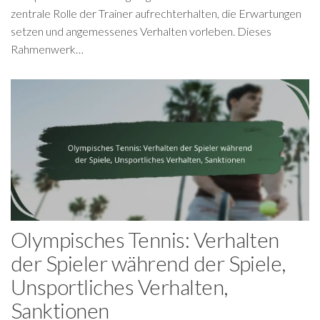
zentrale Rolle der Trainer aufrechterhalten, die Erwartungen
setzen und angemessenes Verhalten vorleben. Dieses
Rahmenwerk…
Olympisches Tennis: Verhalten
der Spieler während der Spiele,
Unsportliches Verhalten,
Sanktionen