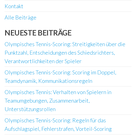
Kontakt
Alle Beiträge
NEUESTE BEITRÄGE
Olympisches Tennis-Scoring: Streitigkeiten über die
Punktzahl, Entscheidungen des Schiedsrichters,
Verantwortlichkeiten der Spieler
Olympisches Tennis-Scoring: Scoring im Doppel,
Teamdynamik, Kommunikationsregeln
Olympisches Tennis: Verhalten von Spielern in
Teamumgebungen, Zusammenarbeit,
Unterstützungsrollen
Olympisches Tennis-Scoring: Regeln für das
Aufschlagspiel, Fehlerstrafen, Vorteil-Scoring