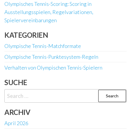
Olympisches Tennis-Scoring: Scoring in
Ausstellungsspielen, Regelvariationen,
Spielervereinbarungen
KATEGORIEN
Olympische Tennis-Matchformate
Olympische Tennis-Punktesystem-Regeln
Verhalten von Olympischen Tennis-Spielern
SUCHE
Search
for:
ARCHIV
April 2026