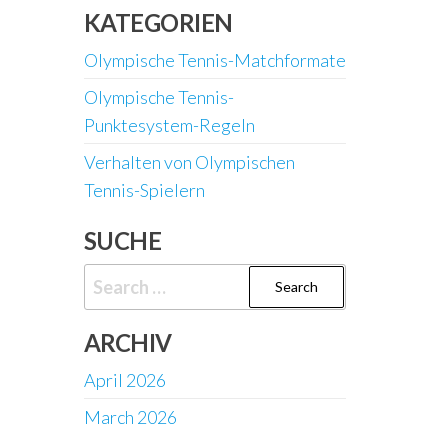
KATEGORIEN
Olympische Tennis-Matchformate
Olympische Tennis-
Punktesystem-Regeln
Verhalten von Olympischen
Tennis-Spielern
SUCHE
Search
for:
ARCHIV
April 2026
March 2026