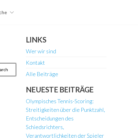
che
LINKS
Wer wir sind
Kontakt
Alle Beiträge
NEUESTE BEITRÄGE
Olympisches Tennis-Scoring:
Streitigkeiten über die Punktzahl,
Entscheidungen des
Schiedsrichters,
Verantwortlichkeiten der Spieler