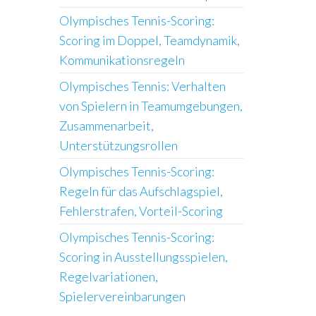
Olympisches Tennis-Scoring:
Scoring im Doppel, Teamdynamik,
Kommunikationsregeln
Olympisches Tennis: Verhalten
von Spielern in Teamumgebungen,
Zusammenarbeit,
Unterstützungsrollen
Olympisches Tennis-Scoring:
Regeln für das Aufschlagspiel,
Fehlerstrafen, Vorteil-Scoring
Olympisches Tennis-Scoring:
Scoring in Ausstellungsspielen,
Regelvariationen,
Spielervereinbarungen